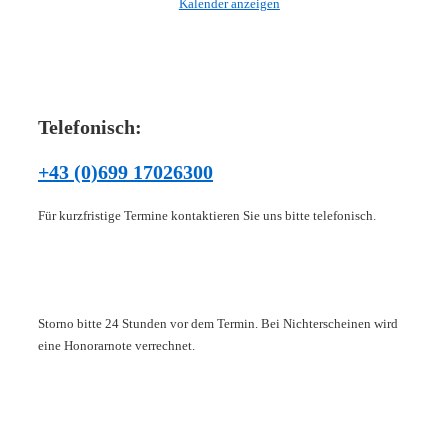
Kalender anzeigen
Telefonisch:
+43 (0)699 17026300
Für kurzfristige Termine kontaktieren Sie uns bitte telefonisch.
Storno bitte 24 Stunden vor dem Termin. Bei Nichterscheinen wird
eine Honorarnote verrechnet.